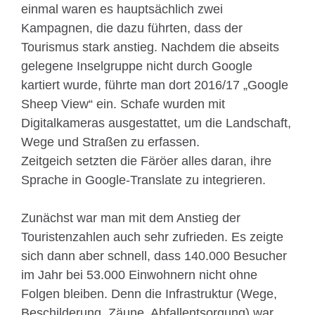
einmal waren es hauptsächlich zwei
Kampagnen, die dazu führten, dass der
Tourismus stark anstieg. Nachdem die abseits
gelegene Inselgruppe nicht durch Google
kartiert wurde, führte man dort 2016/17 „Google
Sheep View“ ein. Schafe wurden mit
Digitalkameras ausgestattet, um die Landschaft,
Wege und Straßen zu erfassen.
Zeitgeich setzten die Färöer alles daran, ihre
Sprache in Google-Translate zu integrieren.
Zunächst war man mit dem Anstieg der
Touristenzahlen auch sehr zufrieden. Es zeigte
sich dann aber schnell, dass 140.000 Besucher
im Jahr bei 53.000 Einwohnern nicht ohne
Folgen bleiben. Denn die Infrastruktur (Wege,
Beschilderung, Zäune, Abfallentsorgung) war