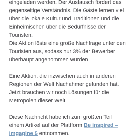
eingeladen werden. Der Austausch fördert das
gegenseitige Verständnis. Die Gäste lernen viel
über die lokale Kultur und Traditionen und die
Einheimischen über die Bedürfnisse der
Touristen.
Die Aktion löste eine große Nachfrage unter den
Touristen aus, sodass nur 3% der Bewerber
überhaupt angenommen wurden.
Eine Aktion, die inzwischen auch in anderen
Regionen der Welt Nachahmer gefunden hat.
Jetzt brauchen wir noch Lösungen für die
Metropolen dieser Welt.
Diese Nachricht habe ich zum größten Teil
einem Artikel auf der Plattform
Be inspired –
Imgagine 5
entnommen.