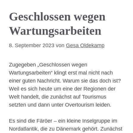
Geschlossen wegen
Wartungsarbeiten
8. September 2023
von
Gesa Oldekamp
Zugegeben „Geschlossen wegen
Wartungsarbeiten“ klingt erst mal nicht nach
einer guten Nachricht. Warum sie das doch ist?
Weil es sich heute um eine der Regionen der
Welt handelt, die zunächst auf Tourismus
setzten und dann unter Overtourism leiden.
Es sind die Färöer – ein kleine Inselgruppe im
Nordatlantik, die zu Dänemark gehört. Zunächst