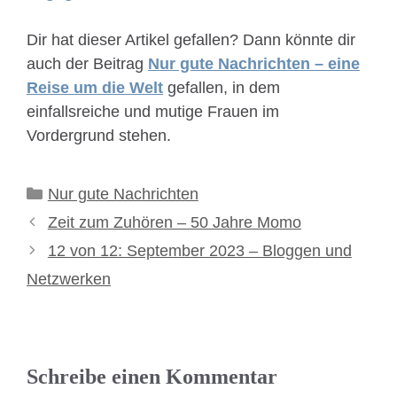
Dir hat dieser Artikel gefallen? Dann könnte dir
auch der Beitrag
Nur gute Nachrichten – eine
Reise um die Welt
gefallen, in dem
einfallsreiche und mutige Frauen im
Vordergrund stehen.
Kategorien
Nur gute Nachrichten
Zeit zum Zuhören – 50 Jahre Momo
12 von 12: September 2023 – Bloggen und
Netzwerken
Schreibe einen Kommentar