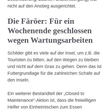
nicht auf den Anstieg ausgerichtet.
Die Färöer: Für ein
Wochenende geschlossen
wegen Wartungsarbeiten
Schilder gibt es viele auf der Insel, um z.B. die
Touristen zu bitten, auf den Wegen zu bleiben
und nicht auf dem Gras zu gehen. Denn das ist
Futtergrundlage für die zahlreichen Schafe auf
den Inseln.
Ein weiterer Bestandteil der „Closed to
Maintenance“-Aktion ist, dass die freiwilligen
Helfer von Einheimischen zum Essen