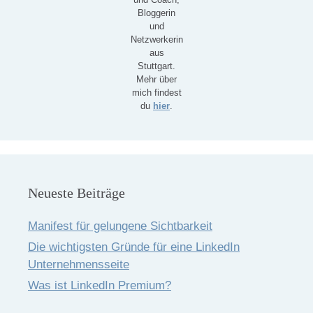
Bloggerin
und
Netzwerkerin
aus
Stuttgart.
Mehr über
mich findest
du
hier
.
Neueste Beiträge
Manifest für gelungene Sichtbarkeit
Die wichtigsten Gründe für eine LinkedIn
Unternehmensseite
Was ist LinkedIn Premium?