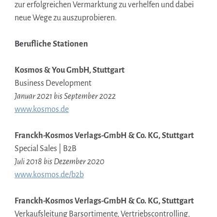
zur erfolgreichen Vermarktung zu verhelfen und dabei
neue Wege zu auszuprobieren.
Berufliche Stationen
Kosmos & You GmbH, Stuttgart
Business Development
Januar 2021 bis September 2022
www.kosmos.de
Franckh-Kosmos Verlags-GmbH & Co. KG, Stuttgart
Special Sales | B2B
Juli 2018 bis Dezember 2020
www.kosmos.de/b2b
Franckh-Kosmos Verlags-GmbH & Co. KG, Stuttgart
Verkaufsleitung Barsortimente, Vertriebscontrolling,