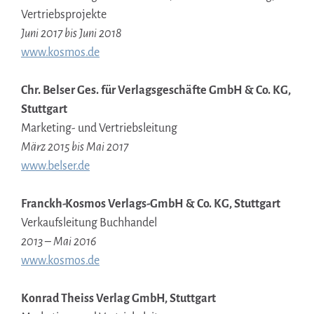
Vertriebsprojekte
Juni 2017 bis Juni 2018
www.kosmos.de
Chr. Belser Ges. für Verlagsgeschäfte GmbH & Co. KG,
Stuttgart
Marketing- und Vertriebsleitung
März 2015 bis Mai 2017
www.belser.de
Franckh-Kosmos Verlags-GmbH & Co. KG, Stuttgart
Verkaufsleitung Buchhandel
2013 – Mai 2016
www.kosmos.de
Konrad Theiss Verlag GmbH, Stuttgart