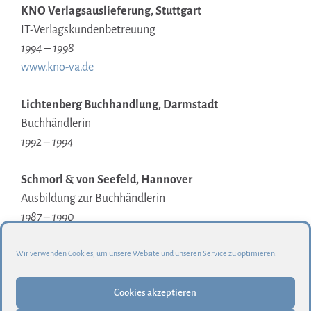
KNO Verlagsauslieferung, Stuttgart
IT-Verlagskundenbetreuung
1994 – 1998
www.kno-va.de
Lichtenberg Buchhandlung, Darmstadt
Buchhändlerin
1992 – 1994
Schmorl & von Seefeld, Hannover
Ausbildung zur Buchhändlerin
1987 – 1990
www.hugendubel.de
Wir verwenden Cookies, um unsere Website und unseren Service zu optimieren.
Cookies akzeptieren