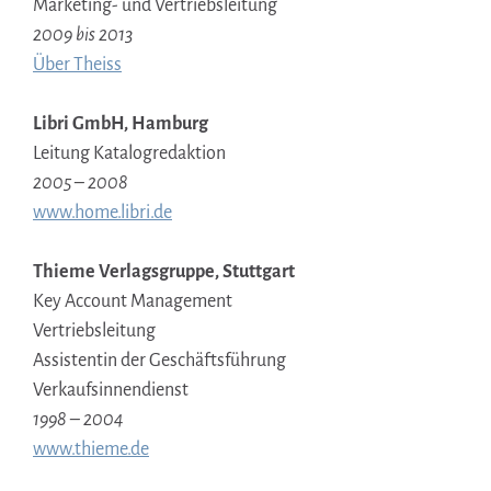
Marketing- und Vertriebsleitung
2009 bis 2013
Über Theiss
Libri GmbH, Hamburg
Leitung Katalogredaktion
2005 – 2008
www.home.libri.de
Thieme Verlagsgruppe, Stuttgart
Key Account Management
Vertriebsleitung
Assistentin der Geschäftsführung
Verkaufsinnendienst
1998 – 2004
www.thieme.de