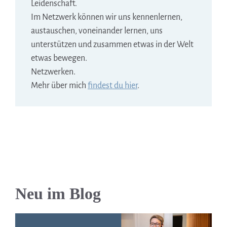
Leidenschaft.
Im Netzwerk können wir uns kennenlernen,
austauschen, voneinander lernen, uns
unterstützen und zusammen etwas in der Welt
etwas bewegen.
Netzwerken.
Mehr über mich
findest du hier
.
Neu im Blog