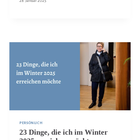
28. Januar 2025
PERSÖNLICH
23 Dinge, die ich im Winter