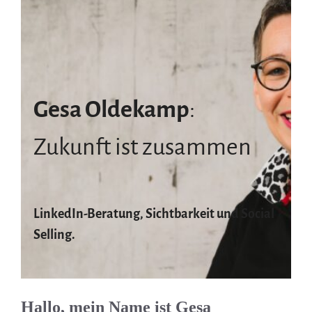
Gesa Oldekamp
:
Zukunft ist zusammen
LinkedIn-Beratung, Sichtbarkeit und Social
Selling.
Hallo, mein Name ist Gesa