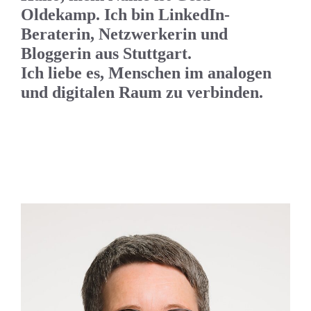
Oldekamp. Ich bin LinkedIn-
Beraterin, Netzwerkerin und
Bloggerin aus Stuttgart.
Ich liebe es, Menschen im analogen
und digitalen Raum zu verbinden.