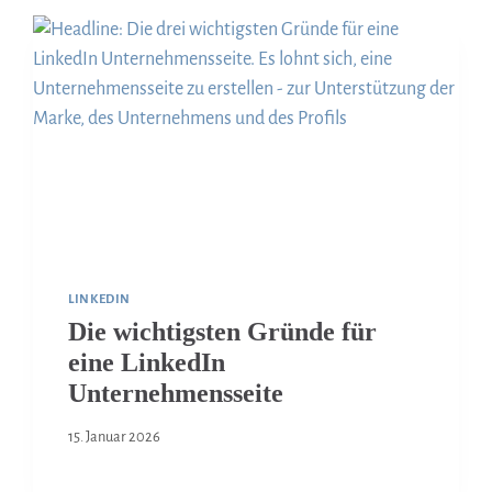
LINKEDIN
Die wichtigsten Gründe für
eine LinkedIn
Unternehmensseite
15. Januar 2026