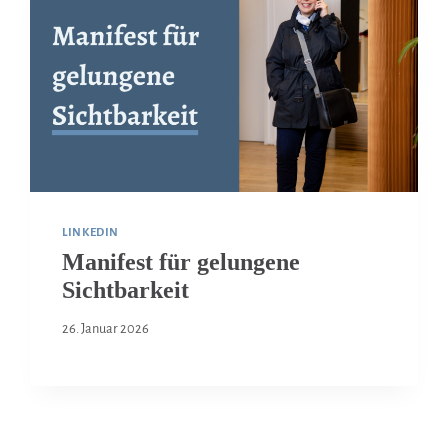
LINKEDIN
Manifest für gelungene
Sichtbarkeit
26. Januar 2026