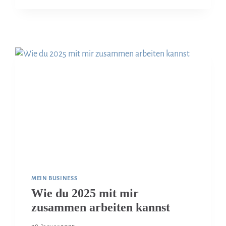
MEIN BUSINESS
Wie du 2025 mit mir
zusammen arbeiten kannst