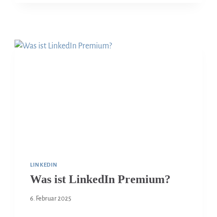
LINKEDIN
Was ist LinkedIn Premium?
6. Februar 2025