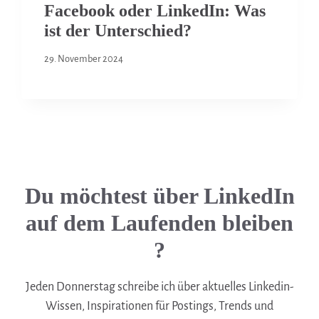
Facebook oder LinkedIn: Was
ist der Unterschied?
29. November 2024
Du möchtest über LinkedIn
auf dem Laufenden bleiben
?
Jeden Donnerstag schreibe ich über aktuelles Linkedin-
Wissen, Inspirationen für Postings, Trends und