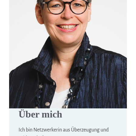
Über mich
Ich bin Netzwerkerin aus Überzeugung und