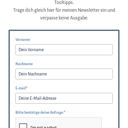
Tooltipps.
Trage dich gleich hier für meinen Newsletter ein und
verpasse keine Ausgabe.
Vorname
Nachname
E-mail
*
Bitte bestätige deine Anfrage.
*