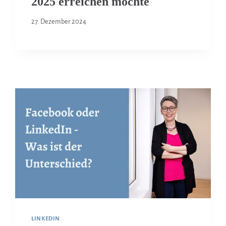
2025 erreichen möchte
27. Dezember 2024
LINKEDIN