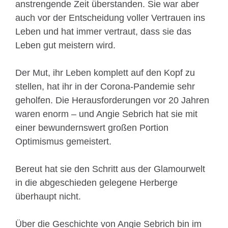
anstrengende Zeit überstanden. Sie war aber
auch vor der Entscheidung voller Vertrauen ins
Leben und hat immer vertraut, dass sie das
Leben gut meistern wird.
Der Mut, ihr Leben komplett auf den Kopf zu
stellen, hat ihr in der Corona-Pandemie sehr
geholfen. Die Herausforderungen vor 20 Jahren
waren enorm – und Angie Sebrich hat sie mit
einer bewundernswert großen Portion
Optimismus gemeistert.
Bereut hat sie den Schritt aus der Glamourwelt
in die abgeschieden gelegene Herberge
überhaupt nicht.
Über die Geschichte von Angie Sebrich bin im