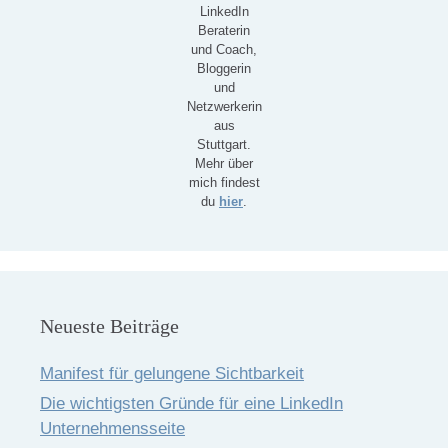
LinkedIn
Beraterin
und Coach,
Bloggerin
und
Netzwerkerin
aus
Stuttgart.
Mehr über
mich findest
du
hier
.
Neueste Beiträge
Manifest für gelungene Sichtbarkeit
Die wichtigsten Gründe für eine LinkedIn
Unternehmensseite