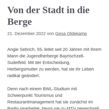
Von der Stadt in die
Berge
21. Dezember 2022
von
Gesa Oldekamp
Angie Sebrich, 55, leitet seit 20 Jahren mit ihrem
Mann die Jugendherberge Bayrischzell-
Sudelfeld. Mit der Entscheidung,
Herbergsmutter zu werden, hat sie ihr Leben
radikal geändert.
Denn nach einem BWL-Studium mit
Schwerpunkt Tourismus und
Restaurantmanagement hat sie zunächst im
Radio gearbeitet, bevor sie zu MTV gewechselt