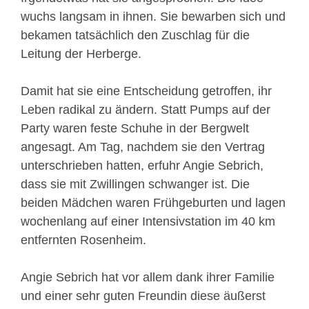
wuchs langsam in ihnen. Sie bewarben sich und
bekamen tatsächlich den Zuschlag für die
Leitung der Herberge.
Damit hat sie eine Entscheidung getroffen, ihr
Leben radikal zu ändern. Statt Pumps auf der
Party waren feste Schuhe in der Bergwelt
angesagt. Am Tag, nachdem sie den Vertrag
unterschrieben hatten, erfuhr Angie Sebrich,
dass sie mit Zwillingen schwanger ist. Die
beiden Mädchen waren Frühgeburten und lagen
wochenlang auf einer Intensivstation im 40 km
entfernten Rosenheim.
Angie Sebrich hat vor allem dank ihrer Familie
und einer sehr guten Freundin diese äußerst