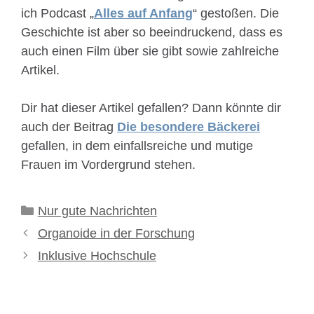
ich Podcast „
Alles auf Anfang
“ gestoßen. Die
Geschichte ist aber so beeindruckend, dass es
auch einen Film über sie gibt sowie zahlreiche
Artikel.
Dir hat dieser Artikel gefallen? Dann könnte dir
auch der Beitrag
Die besondere Bäckerei
gefallen, in dem einfallsreiche und mutige
Frauen im Vordergrund stehen.
Kategorien
Nur gute Nachrichten
Organoide in der Forschung
Inklusive Hochschule