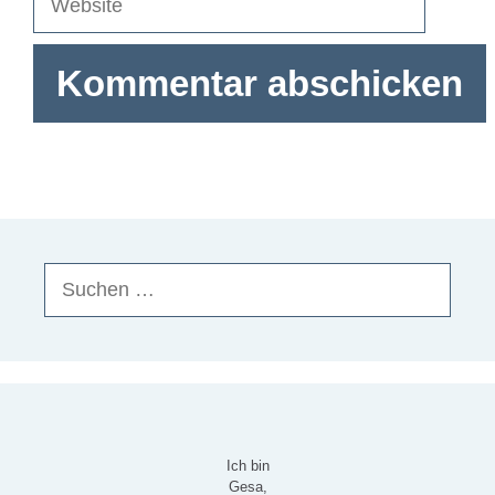
Suchen
nach:
Ich bin
Gesa,