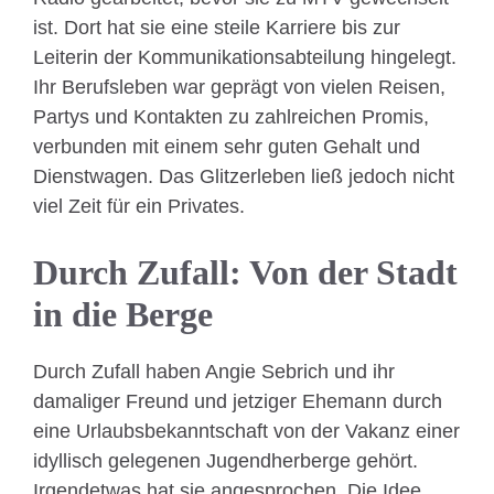
ist. Dort hat sie eine steile Karriere bis zur
Leiterin der Kommunikationsabteilung hingelegt.
Ihr Berufsleben war geprägt von vielen Reisen,
Partys und Kontakten zu zahlreichen Promis,
verbunden mit einem sehr guten Gehalt und
Dienstwagen. Das Glitzerleben ließ jedoch nicht
viel Zeit für ein Privates.
Durch Zufall: Von der Stadt
in die Berge
Durch Zufall haben Angie Sebrich und ihr
damaliger Freund und jetziger Ehemann durch
eine Urlaubsbekanntschaft von der Vakanz einer
idyllisch gelegenen Jugendherberge gehört.
Irgendetwas hat sie angesprochen. Die Idee