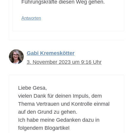
Führungskräfte diesen Weg gehen.
Antworten
Gabi Kremeskötter
3. November 2023 um 9:16 Uhr
Liebe Gesa,
vielen Dank für deinen Impuls, dem
Thema Vertrauen und Kontrolle einmal
auf den Grund zu gehen.
Ich habe meine Gedanken dazu in
folgendem Blogartikel