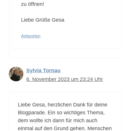
zu öffnen!
Liebe Grüße Gesa
Antworten
Sylvia Tornau
6. November 2023 um 23:24 Uhr
Liebe Gesa, herzlichen Dank für deine
Blogparade. Ein so wichtiges Thema,
dem wollte ich dann für mich auch
einmal auf den Grund gehen. Menschen