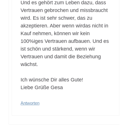
Und es gehört zum Leben dazu, dass
Vertrauen gebrochen und missbraucht
wird. Es ist sehr schwer, das zu
akzeptieren. Aber wenn wirdas nicht in
Kauf nehmen, können wir kein
100%iges Vertrauen aufbauen. Und es
ist schön und stärkend, wenn wir
Vertrauen und damit die Beziehung
wächst.
Ich wünsche Dir alles Gute!
Liebe Grüße Gesa
Antworten