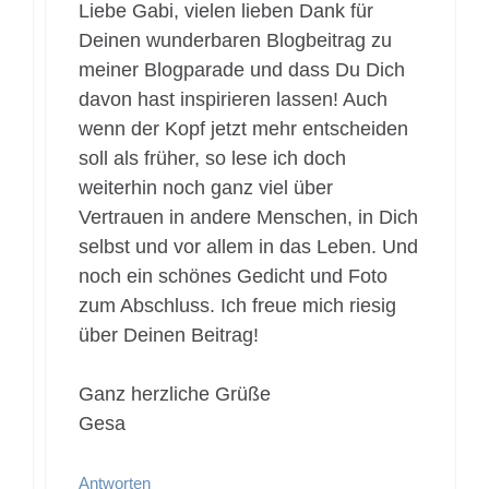
Liebe Gabi, vielen lieben Dank für
Deinen wunderbaren Blogbeitrag zu
meiner Blogparade und dass Du Dich
davon hast inspirieren lassen! Auch
wenn der Kopf jetzt mehr entscheiden
soll als früher, so lese ich doch
weiterhin noch ganz viel über
Vertrauen in andere Menschen, in Dich
selbst und vor allem in das Leben. Und
noch ein schönes Gedicht und Foto
zum Abschluss. Ich freue mich riesig
über Deinen Beitrag!
Ganz herzliche Grüße
Gesa
Antworten