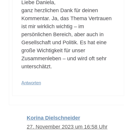
Liebe Daniela,
ganz herzlichen Dank für deinen
Kommentar. Ja, das Thema Vertrauen
ist mir wirklich wichtig – im
persönlichen Bereich, aber auch in
Gesellschaft und Politik. Es hat eine
große Wichtigkeit für unser
Zusammenleben – und wird oft sehr
unterschätzt.
Antworten
Korina Dielschneider
27. November 2023 um 16:58 Uhr