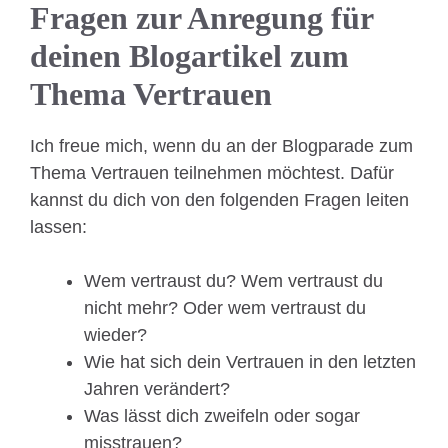
Fragen zur Anregung für
deinen Blogartikel zum
Thema Vertrauen
Ich freue mich, wenn du an der Blogparade zum
Thema Vertrauen teilnehmen möchtest. Dafür
kannst du dich von den folgenden Fragen leiten
lassen:
Wem vertraust du? Wem vertraust du
nicht mehr? Oder wem vertraust du
wieder?
Wie hat sich dein Vertrauen in den letzten
Jahren verändert?
Was lässt dich zweifeln oder sogar
misstrauen?