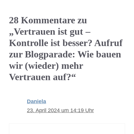
28 Kommentare zu
„Vertrauen ist gut –
Kontrolle ist besser? Aufruf
zur Blogparade: Wie bauen
wir (wieder) mehr
Vertrauen auf?“
Daniela
23. April 2024 um 14:19 Uhr