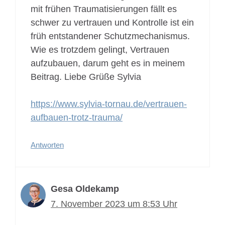
mit frühen Traumatisierungen fällt es
schwer zu vertrauen und Kontrolle ist ein
früh entstandener Schutzmechanismus.
Wie es trotzdem gelingt, Vertrauen
aufzubauen, darum geht es in meinem
Beitrag. Liebe Grüße Sylvia
https://www.sylvia-tornau.de/vertrauen-
aufbauen-trotz-trauma/
Antworten
Gesa Oldekamp
7. November 2023 um 8:53 Uhr