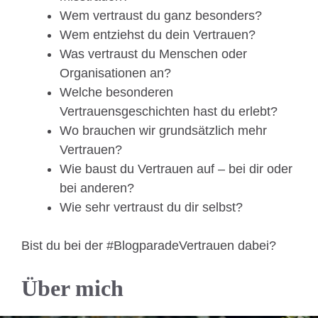
Wem vertraust du ganz besonders?
Wem entziehst du dein Vertrauen?
Was vertraust du Menschen oder
Organisationen an?
Welche besonderen
Vertrauensgeschichten hast du erlebt?
Wo brauchen wir grundsätzlich mehr
Vertrauen?
Wie baust du Vertrauen auf – bei dir oder
bei anderen?
Wie sehr vertraust du dir selbst?
Bist du bei der #BlogparadeVertrauen dabei?
Über mich