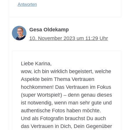
Antworten
Gesa Oldekamp
10. November 2023 um 11:29 Uhr
Liebe Karina,
wow, ich bin wirklich begeistert, welche
Aspekte beim Thema Vertrauen
hochkommen! Das Vertrauen im Fokus
(super Wortspiel!) – denn genau dieses
ist notwendig, wenn man sehr gute und
authentische Fotos haben möchte.
Und als Fotografin brauchst Du auch
das Vertrauen in Dich, Dein Gegenüber