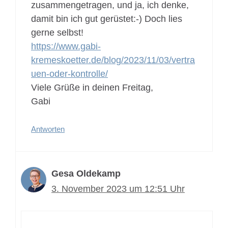
zusammengetragen, und ja, ich denke,
damit bin ich gut gerüstet:-) Doch lies
gerne selbst!
https://www.gabi-
kremeskoetter.de/blog/2023/11/03/vertra
uen-oder-kontrolle/
Viele Grüße in deinen Freitag,
Gabi
Antworten
Gesa Oldekamp
3. November 2023 um 12:51 Uhr