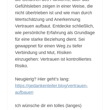
Gefühlsleben zeigen in einer Weise, die
nicht übertrieben ist und wie man durch
Wertschätzung und Anerkennung
Vertrauen aufbaut. Entdecke schließlich,
wie persönliche Erfahrung als Grundlage
für eine starke Beziehung dient. Sei
gewappnet für einen Weg zu tiefer
Verbindung und Mut, Risiken
einzugehen: Vertrauen ist kontrolliertes
Risiko.
Neugierig? Hier geht’s lang:
https://gedankenteiler.blog/vertrauen-
aufbauen
Ich wünsche dir ein tolles (langes)