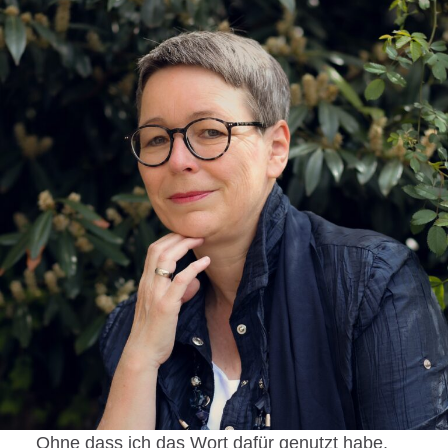
Ohne dass ich das Wort dafür genutzt habe,