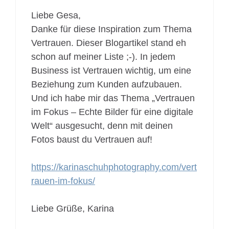
Liebe Gesa,
Danke für diese Inspiration zum Thema
Vertrauen. Dieser Blogartikel stand eh
schon auf meiner Liste ;-). In jedem
Business ist Vertrauen wichtig, um eine
Beziehung zum Kunden aufzubauen.
Und ich habe mir das Thema „Vertrauen
im Fokus – Echte Bilder für eine digitale
Welt“ ausgesucht, denn mit deinen
Fotos baust du Vertrauen auf!
https://karinaschuhphotography.com/vert
rauen-im-fokus/
Liebe Grüße, Karina