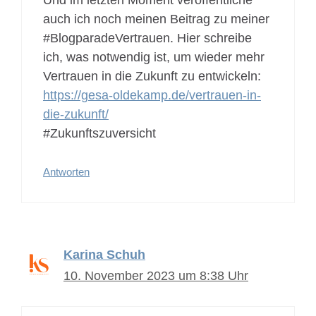
auch ich noch meinen Beitrag zu meiner
#BlogparadeVertrauen. Hier schreibe
ich, was notwendig ist, um wieder mehr
Vertrauen in die Zukunft zu entwickeln:
https://gesa-oldekamp.de/vertrauen-in-
die-zukunft/
#Zukunftszuversicht
Antworten
Karina Schuh
10. November 2023 um 8:38 Uhr