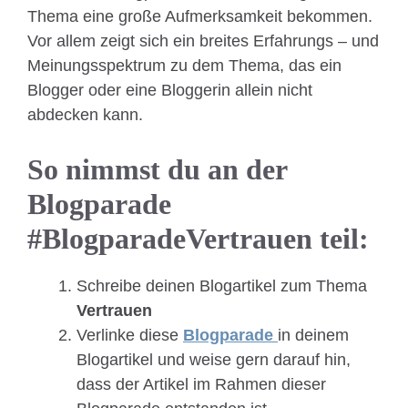
Thema eine große Aufmerksamkeit bekommen.
Vor allem zeigt sich ein breites Erfahrungs – und
Meinungsspektrum zu dem Thema, das ein
Blogger oder eine Bloggerin allein nicht
abdecken kann.
So nimmst du an der
Blogparade
#BlogparadeVertrauen teil:
Schreibe deinen Blogartikel zum Thema
Vertrauen
Verlinke diese
Blogparade
in deinem
Blogartikel und weise gern darauf hin,
dass der Artikel im Rahmen dieser