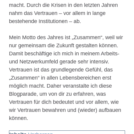
macht. Durch die Krisen in den letzten Jahren
nahm das Vertrauen – vor allem in lange
bestehende Institutionen – ab.
Mein Motto des Jahres ist „Zusammen“, weil wir
nur gemeinsam die Zukunft gestalten können.
Damit beschäftige ich mich in meinem Arbeits-
und Netzwerkumfeld gerade sehr intensiv.
Vertrauen ist das grundlegende Gefühl, das
„Zusammen“ in allen Lebensbereichen erst
möglich macht. Daher veranstalte ich diese
Blogparade, um von dir zu erfahren, was
Vertrauen für dich bedeutet und vor allem, wie
wir Vertrauen bewahren und (wieder) aufbauen
können.