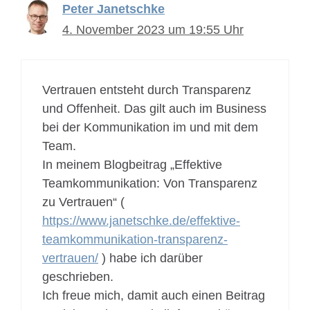
Peter Janetschke
4. November 2023 um 19:55 Uhr
Vertrauen entsteht durch Transparenz
und Offenheit. Das gilt auch im Business
bei der Kommunikation im und mit dem
Team.
In meinem Blogbeitrag „Effektive
Teamkommunikation: Von Transparenz
zu Vertrauen“ (
https://www.janetschke.de/effektive-
teamkommunikation-transparenz-
vertrauen/
) habe ich darüber
geschrieben.
Ich freue mich, damit auch einen Beitrag