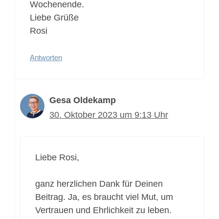
Wochenende.
Liebe Grüße
Rosi
Antworten
Gesa Oldekamp
30. Oktober 2023 um 9:13 Uhr
Liebe Rosi,
ganz herzlichen Dank für Deinen
Beitrag. Ja, es braucht viel Mut, um
Vertrauen und Ehrlichkeit zu leben.