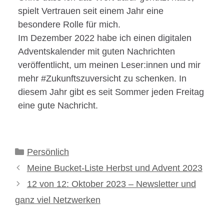
spielt Vertrauen seit einem Jahr eine
besondere Rolle für mich.
Im Dezember 2022 habe ich einen digitalen
Adventskalender mit guten Nachrichten
veröffentlicht, um meinen Leser:innen und mir
mehr #Zukunftszuversicht zu schenken. In
diesem Jahr gibt es seit Sommer jeden Freitag
eine gute Nachricht.
Kategorien
Persönlich
Meine Bucket-Liste Herbst und Advent 2023
12 von 12: Oktober 2023 – Newsletter und
ganz viel Netzwerken