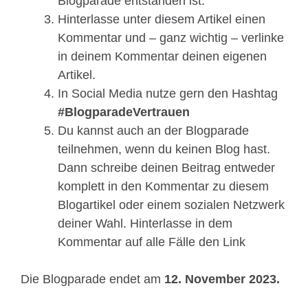
Blogparade entstanden ist.
Hinterlasse unter diesem Artikel einen
Kommentar und – ganz wichtig – verlinke
in deinem Kommentar deinen eigenen
Artikel.
In Social Media nutze gern den Hashtag
#BlogparadeVertrauen
Du kannst auch an der Blogparade
teilnehmen, wenn du keinen Blog hast.
Dann schreibe deinen Beitrag entweder
komplett in den Kommentar zu diesem
Blogartikel oder einem sozialen Netzwerk
deiner Wahl. Hinterlasse in dem
Kommentar auf alle Fälle den Link
Die Blogparade endet am
12. November 2023.