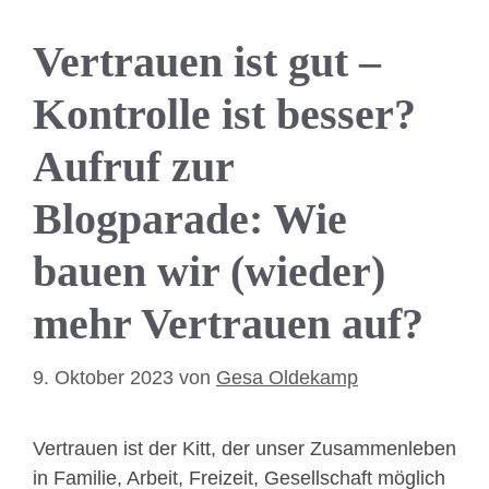
Vertrauen ist gut –
Kontrolle ist besser?
Aufruf zur
Blogparade: Wie
bauen wir (wieder)
mehr Vertrauen auf?
9. Oktober 2023
von
Gesa Oldekamp
Vertrauen ist der Kitt, der unser Zusammenleben
in Familie, Arbeit, Freizeit, Gesellschaft möglich