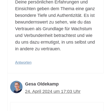
Deine persönlichen Erfahrungen und
Einsichten geben dem Thema eine ganz
besondere Tiefe und Authentizität. Es ist
bewundernswert zu sehen, wie du das
Vertrauen als Grundlage für Wachstum
und Verbundenheit betrachtest und wie
du uns dazu ermutigst, in uns selbst und
in andere zu vertrauen.
Antworten
Gesa Oldekamp
24. April 2024 um 17:03 Uhr