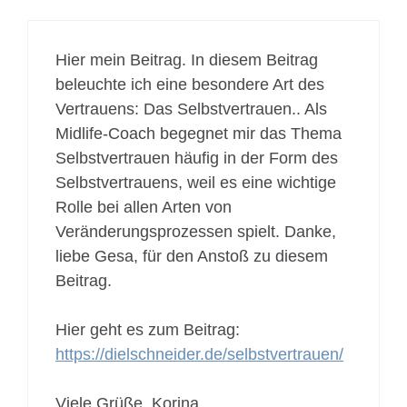
Hier mein Beitrag. In diesem Beitrag
beleuchte ich eine besondere Art des
Vertrauens: Das Selbstvertrauen.. Als
Midlife-Coach begegnet mir das Thema
Selbstvertrauen häufig in der Form des
Selbstvertrauens, weil es eine wichtige
Rolle bei allen Arten von
Veränderungsprozessen spielt. Danke,
liebe Gesa, für den Anstoß zu diesem
Beitrag.
Hier geht es zum Beitrag:
https://dielschneider.de/selbstvertrauen/
Viele Grüße, Korina