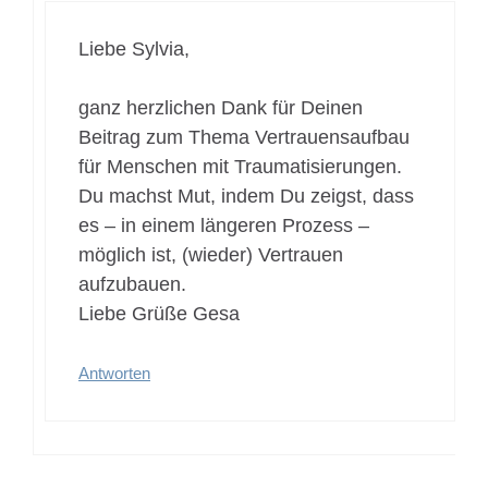
Liebe Sylvia,
ganz herzlichen Dank für Deinen
Beitrag zum Thema Vertrauensaufbau
für Menschen mit Traumatisierungen.
Du machst Mut, indem Du zeigst, dass
es – in einem längeren Prozess –
möglich ist, (wieder) Vertrauen
aufzubauen.
Liebe Grüße Gesa
Antworten