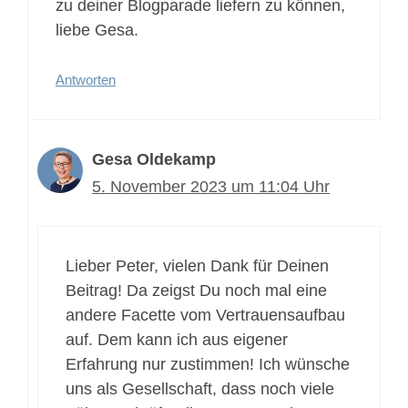
zu deiner Blogparade liefern zu können,
liebe Gesa.
Antworten
Gesa Oldekamp
5. November 2023 um 11:04 Uhr
Lieber Peter, vielen Dank für Deinen
Beitrag! Da zeigst Du noch mal eine
andere Facette vom Vertrauensaufbau
auf. Dem kann ich aus eigener
Erfahrung nur zustimmen! Ich wünsche
uns als Gesellschaft, dass noch viele