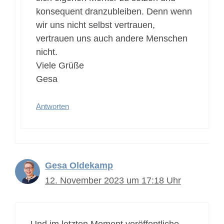
konsequent dranzubleiben. Denn wenn
wir uns nicht selbst vertrauen,
vertrauen uns auch andere Menschen
nicht.
Viele Grüße
Gesa
Antworten
Gesa Oldekamp
12. November 2023 um 17:18 Uhr
Und im letzten Moment veröffentliche