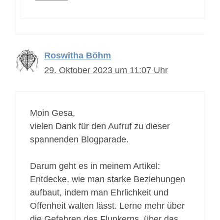
Roswitha Böhm
29. Oktober 2023 um 11:07 Uhr
Moin Gesa,
vielen Dank für den Aufruf zu dieser
spannenden Blogparade.
Darum geht es in meinem Artikel:
Entdecke, wie man starke Beziehungen
aufbaut, indem man Ehrlichkeit und
Offenheit walten lässt. Lerne mehr über
die Gefahren des Flunkerns, über das