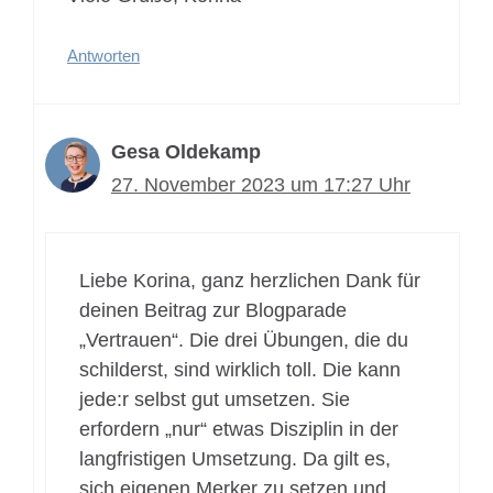
Antworten
Gesa Oldekamp
27. November 2023 um 17:27 Uhr
Liebe Korina, ganz herzlichen Dank für
deinen Beitrag zur Blogparade
„Vertrauen“. Die drei Übungen, die du
schilderst, sind wirklich toll. Die kann
jede:r selbst gut umsetzen. Sie
erfordern „nur“ etwas Disziplin in der
langfristigen Umsetzung. Da gilt es,
sich eigenen Merker zu setzen und