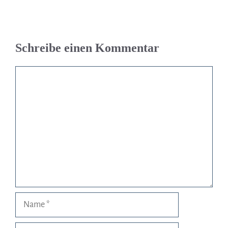
Schreibe einen Kommentar
Kommentar
Name