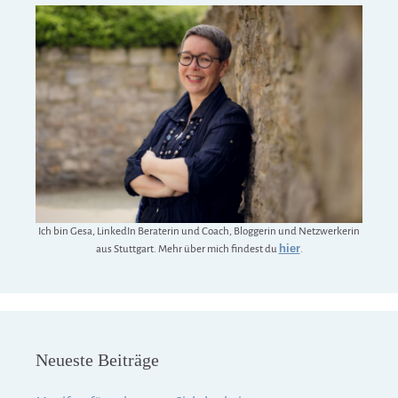
Ich bin Gesa, LinkedIn Beraterin und Coach, Bloggerin und Netzwerkerin
hier
aus Stuttgart. Mehr über mich findest du
.
Neueste Beiträge