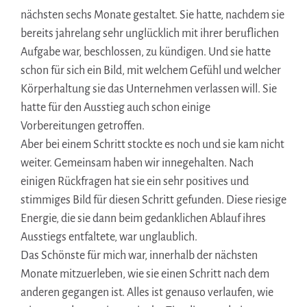
nächsten sechs Monate gestaltet. Sie hatte, nachdem sie
bereits jahrelang sehr unglücklich mit ihrer beruflichen
Aufgabe war, beschlossen, zu kündigen. Und sie hatte
schon für sich ein Bild, mit welchem Gefühl und welcher
Körperhaltung sie das Unternehmen verlassen will. Sie
hatte für den Ausstieg auch schon einige
Vorbereitungen getroffen.
Aber bei einem Schritt stockte es noch und sie kam nicht
weiter. Gemeinsam haben wir innegehalten. Nach
einigen Rückfragen hat sie ein sehr positives und
stimmiges Bild für diesen Schritt gefunden. Diese riesige
Energie, die sie dann beim gedanklichen Ablauf ihres
Ausstiegs entfaltete, war unglaublich.
Das Schönste für mich war, innerhalb der nächsten
Monate mitzuerleben, wie sie einen Schritt nach dem
anderen gegangen ist. Alles ist genauso verlaufen, wie