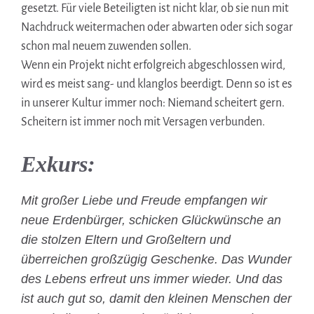
gesetzt. Für viele Beteiligten ist nicht klar, ob sie nun mit
Nachdruck weitermachen oder abwarten oder sich sogar
schon mal neuem zuwenden sollen.
Wenn ein Projekt nicht erfolgreich abgeschlossen wird,
wird es meist sang- und klanglos beerdigt. Denn so ist es
in unserer Kultur immer noch: Niemand scheitert gern.
Scheitern ist immer noch mit Versagen verbunden.
Exkurs:
Mit großer Liebe und Freude empfangen wir
neue Erdenbürger, schicken Glückwünsche an
die stolzen Eltern und Großeltern und
überreichen großzügig Geschenke. Das Wunder
des Lebens erfreut uns immer wieder. Und das
ist auch gut so, damit den kleinen Menschen der