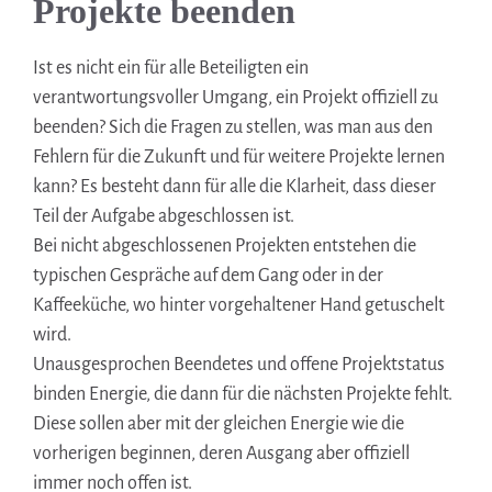
Projekte beenden
Ist es nicht ein für alle Beteiligten ein
verantwortungsvoller Umgang, ein Projekt offiziell zu
beenden? Sich die Fragen zu stellen, was man aus den
Fehlern für die Zukunft und für weitere Projekte lernen
kann? Es besteht dann für alle die Klarheit, dass dieser
Teil der Aufgabe abgeschlossen ist.
Bei nicht abgeschlossenen Projekten entstehen die
typischen Gespräche auf dem Gang oder in der
Kaffeeküche, wo hinter vorgehaltener Hand getuschelt
wird.
Unausgesprochen Beendetes und offene Projektstatus
binden Energie, die dann für die nächsten Projekte fehlt.
Diese sollen aber mit der gleichen Energie wie die
vorherigen beginnen, deren Ausgang aber offiziell
immer noch offen ist.