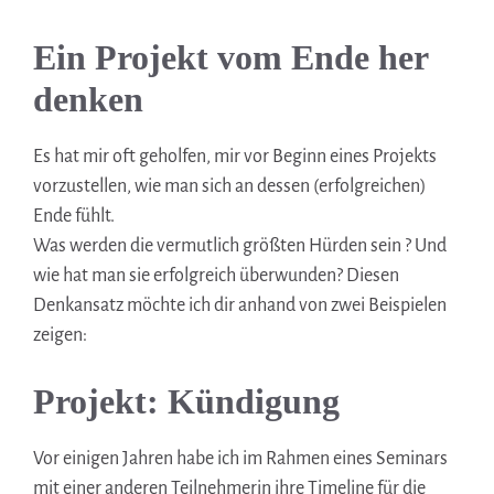
Ein Projekt vom Ende her
denken
Es hat mir oft geholfen, mir vor Beginn eines Projekts
vorzustellen, wie man sich an dessen (erfolgreichen)
Ende fühlt.
Was werden die vermutlich größten Hürden sein ? Und
wie hat man sie erfolgreich überwunden? Diesen
Denkansatz möchte ich dir anhand von zwei Beispielen
zeigen:
Projekt: Kündigung
Vor einigen Jahren habe ich im Rahmen eines Seminars
mit einer anderen Teilnehmerin ihre Timeline für die