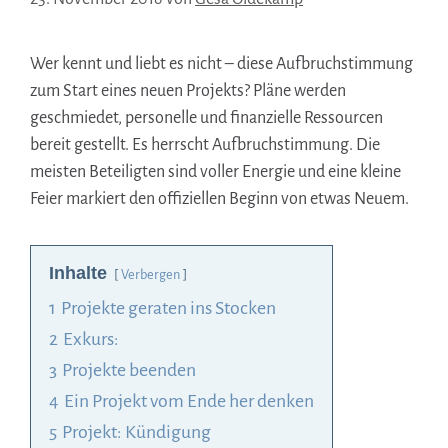
Wer kennt und liebt es nicht – diese Aufbruchstimmung
zum Start eines neuen Projekts? Pläne werden
geschmiedet, personelle und finanzielle Ressourcen
bereit gestellt. Es herrscht Aufbruchstimmung. Die
meisten Beteiligten sind voller Energie und eine kleine
Feier markiert den offiziellen Beginn von etwas Neuem.
Inhalte
Verbergen
1
Projekte geraten ins Stocken
2
Exkurs:
3
Projekte beenden
4
Ein Projekt vom Ende her denken
5
Projekt: Kündigung