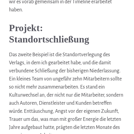
wir es vorab gemeinsam in der Timeline erarbeitet
haben.
Projekt:
Standortschließung
Das zweite Beispiel ist die Standortverlegung des
Verlags, in dem ich gearbeitet habe, und die damit
verbundene Schließung der bisherigen Niederlassung.
Ein kleines Team von ungefähr zehn Mitarbeitern sollte
so nicht mehr zusammenarbeiten. Es stand ein
Kulturwechsel an, der nicht nur die Mitarbeiter, sondern
auch Autoren, Dienstleister und Kunden betreffen
würde. Enttäuschung, Angst vor der eigenen Zukunft,
Trauer um das, was man mit großer Energie die letzten
Jahre aufgebaut hatte, prägten die letzten Monate des