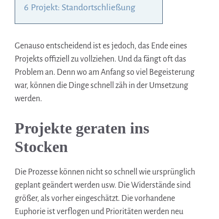
6
Projekt: Standortschließung
Genauso entscheidend ist es jedoch, das Ende eines
Projekts offiziell zu vollziehen. Und da fängt oft das
Problem an. Denn wo am Anfang so viel Begeisterung
war, können die Dinge schnell zäh in der Umsetzung
werden.
Projekte geraten ins
Stocken
Die Prozesse können nicht so schnell wie ursprünglich
geplant geändert werden usw. Die Widerstände sind
größer, als vorher eingeschätzt. Die vorhandene
Euphorie ist verflogen und Prioritäten werden neu