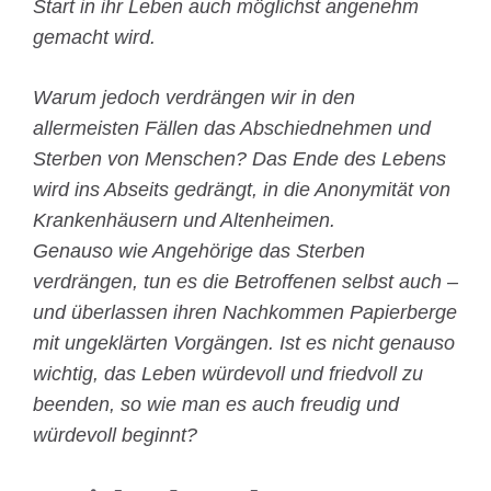
Start in ihr Leben auch möglichst angenehm
gemacht wird.
Warum jedoch verdrängen wir in den
allermeisten Fällen das Abschiednehmen und
Sterben von Menschen? Das Ende des Lebens
wird ins Abseits gedrängt, in die Anonymität von
Krankenhäusern und Altenheimen.
Genauso wie Angehörige das Sterben
verdrängen, tun es die Betroffenen selbst auch –
und überlassen ihren Nachkommen Papierberge
mit ungeklärten Vorgängen. Ist es nicht genauso
wichtig, das Leben würdevoll und friedvoll zu
beenden, so wie man es auch freudig und
würdevoll beginnt?