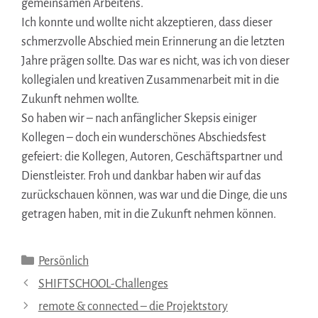
gemeinsamen Arbeitens.
Ich konnte und wollte nicht akzeptieren, dass dieser
schmerzvolle Abschied mein Erinnerung an die letzten
Jahre prägen sollte. Das war es nicht, was ich von dieser
kollegialen und kreativen Zusammenarbeit mit in die
Zukunft nehmen wollte.
So haben wir – nach anfänglicher Skepsis einiger
Kollegen – doch ein wunderschönes Abschiedsfest
gefeiert: die Kollegen, Autoren, Geschäftspartner und
Dienstleister. Froh und dankbar haben wir auf das
zurückschauen können, was war und die Dinge, die uns
getragen haben, mit in die Zukunft nehmen können.
Kategorien
Persönlich
SHIFTSCHOOL-Challenges
remote & connected – die Projektstory