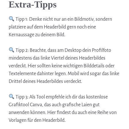
Extra-Tipps
Tipp 1: Denke nicht nur an ein Bildmotiv, sondern
platziere auf dem Headerbild gern noch eine
Kernaussage zu deinem Bild.
Tipp 2: Beachte, dass am Desktop dein Profilfoto
mindestens das linke Viertel deines Headerbildes
verdeckt. Hier sollten keine wichtigen Bilddetails oder
Textelemente dahinter legen. Mobil wird sogar das linke
Drittel deines Headerbildes verdeckt.
Tipp 3: Als Tool empfehle ich dir das kostenlose
Grafiktool Canva, das auch grafische Laien gut
anwenden können. Hier findest du auch eine Reihe von
Vorlagen für den Headerbild.