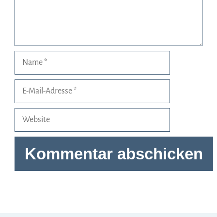
Name
E-
Mail-
Adresse
Website