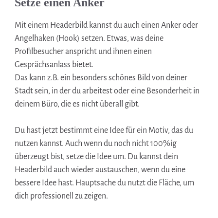
Setze einen Anker
Mit einem Headerbild kannst du auch einen Anker oder
Angelhaken (Hook) setzen. Etwas, was deine
Profilbesucher anspricht und ihnen einen
Gesprächsanlass bietet.
Das kann z.B. ein besonders schönes Bild von deiner
Stadt sein, in der du arbeitest oder eine Besonderheit in
deinem Büro, die es nicht überall gibt.
Du hast jetzt bestimmt eine Idee für ein Motiv, das du
nutzen kannst. Auch wenn du noch nicht 100%ig
überzeugt bist, setze die Idee um. Du kannst dein
Headerbild auch wieder austauschen, wenn du eine
bessere Idee hast. Hauptsache du nutzt die Fläche, um
dich professionell zu zeigen.