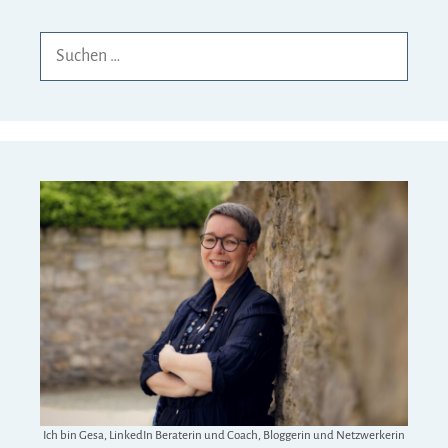
Suchen
nach:
Ich bin Gesa, LinkedIn Beraterin und Coach, Bloggerin und Netzwerkerin