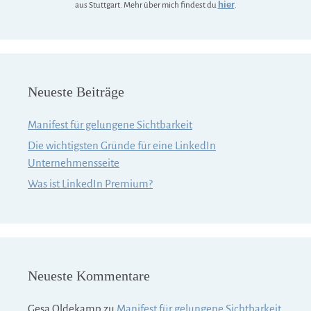
hier
aus Stuttgart. Mehr über mich findest du
.
Neueste Beiträge
Manifest für gelungene Sichtbarkeit
Die wichtigsten Gründe für eine LinkedIn
Unternehmensseite
Was ist LinkedIn Premium?
Neueste Kommentare
Gesa Oldekamp
zu
Manifest für gelungene Sichtbarkeit