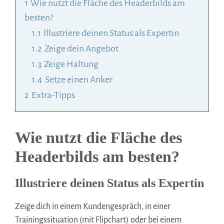
1
Wie nutzt die Fläche des Headerbilds am
besten?
1.1
Illustriere deinen Status als Expertin
1.2
Zeige dein Angebot
1.3
Zeige Haltung
1.4
Setze einen Anker
2
Extra-Tipps
Wie nutzt die Fläche des
Headerbilds am besten?
Illustriere deinen Status als
Expertin
Zeige dich in einem Kundengespräch, in einer
Trainingssituation (mit Flipchart) oder bei einem