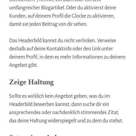
umfangreicher Blogartikel. Oder du aktivierst deine
Kunden, auf deinem Profil die Glocke zu aktivieren,
damit sie jeden Beitrag von dir sehen.
Das Headerbild kannst du nicht verlinken. Verweise
deshalb auf deine Kontaktinfo oder den Link unter
deinem Profil, in dem es mehr Informationen zu deinem
Angebot gibt.
Zeige Haltung
Sollte es wirklich kein Angebot geben, was du im
Headerbild bewerben kannst, dann suche dir ein
ansprechendes oder nachdenklich stimmendes Zitat,
das deine Haltung widerspiegelt und zu dem du stehst.