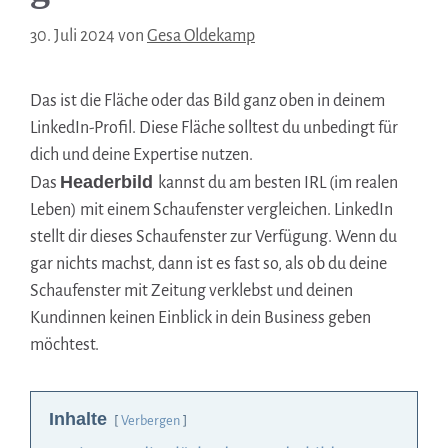
30. Juli 2024
von
Gesa Oldekamp
Das ist die Fläche oder das Bild ganz oben in deinem
LinkedIn-Profil. Diese Fläche solltest du unbedingt für
dich und deine Expertise nutzen.
Headerbild
Das
kannst du am besten IRL (im realen
Leben) mit einem Schaufenster vergleichen. LinkedIn
stellt dir dieses Schaufenster zur Verfügung. Wenn du
gar nichts machst, dann ist es fast so, als ob du deine
Schaufenster mit Zeitung verklebst und deinen
Kundinnen keinen Einblick in dein Business geben
möchtest.
Inhalte
Verbergen