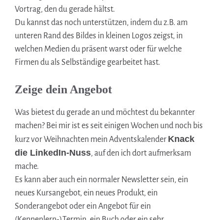
Vortrag, den du gerade hältst.
Du kannst das noch unterstützen, indem du z.B. am
unteren Rand des Bildes in kleinen Logos zeigst, in
welchen Medien du präsent warst oder für welche
Firmen du als Selbständige gearbeitet hast.
Zeige dein Angebot
Was bietest du gerade an und möchtest du bekannter
machen? Bei mir ist es seit einigen Wochen und noch bis
Knack
kurz vor Weihnachten mein Adventskalender
die LinkedIn-Nuss
, auf den ich dort aufmerksam
mache.
Es kann aber auch ein normaler Newsletter sein, ein
neues Kursangebot, ein neues Produkt, ein
Sonderangebot oder ein Angebot für ein
(Kennenlern-)Termin, ein Buch oder ein sehr