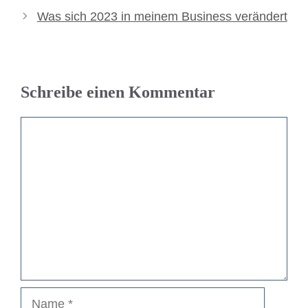
Was sich 2023 in meinem Business verändert
Schreibe einen Kommentar
Kommentar
Name