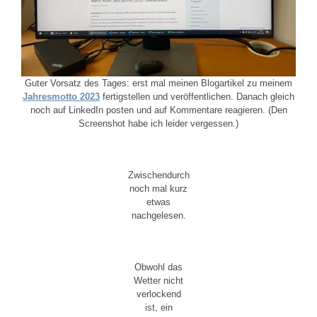
Guter Vorsatz des Tages: erst mal meinen Blogartikel zu meinem
Jahresmotto 2023
fertigstellen und veröffentlichen. Danach gleich
noch auf LinkedIn posten und auf Kommentare reagieren. (Den
Screenshot habe ich leider vergessen.)
Zwischendurch
noch mal kurz
etwas
nachgelesen.
Obwohl das
Wetter nicht
verlockend
ist, ein