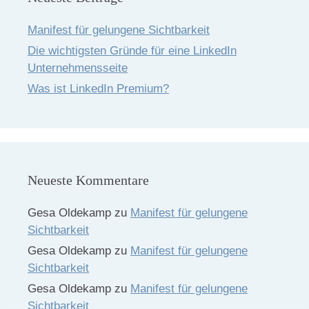
Manifest für gelungene Sichtbarkeit
Die wichtigsten Gründe für eine LinkedIn
Unternehmensseite
Was ist LinkedIn Premium?
Neueste Kommentare
Gesa Oldekamp
zu
Manifest für gelungene
Sichtbarkeit
Gesa Oldekamp
zu
Manifest für gelungene
Sichtbarkeit
Gesa Oldekamp
zu
Manifest für gelungene
Sichtbarkeit