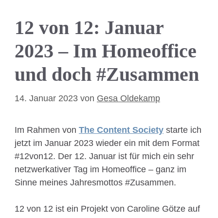
12 von 12: Januar
2023 – Im Homeoffice
und doch #Zusammen
14. Januar 2023
von
Gesa Oldekamp
Im Rahmen von
The Content Society
starte ich
jetzt im Januar 2023 wieder ein mit dem Format
#12von12. Der 12. Januar ist für mich ein sehr
netzwerkativer Tag im Homeoffice – ganz im
Sinne meines Jahresmottos #Zusammen.
12 von 12 ist ein Projekt von Caroline Götze auf