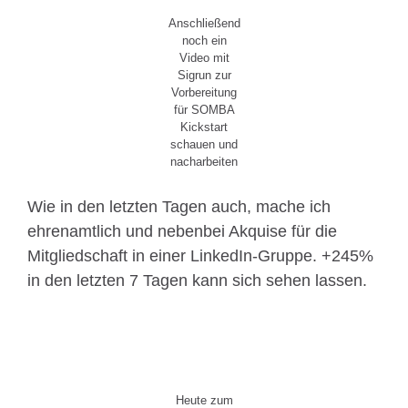
Anschließend
noch ein
Video mit
Sigrun zur
Vorbereitung
für SOMBA
Kickstart
schauen und
nacharbeiten
Wie in den letzten Tagen auch, mache ich
ehrenamtlich und nebenbei Akquise für die
Mitgliedschaft in einer LinkedIn-Gruppe. +245%
in den letzten 7 Tagen kann sich sehen lassen.
Heute zum