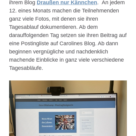
ihrem Blog
Draußen nur Kännchen
. An jedem
12. eines Monats machen die Teilnehmenden
ganz viele Fotos, mit denen sie ihren
Tagesablauf dokumentieren. Ab dem
darauffolgenden Tag setzen sie ihren Beitrag auf
eine Postingliste auf Carolines Blog. Ab dann
beginnen vergnügliche und nachdenklich
machende Einblicke in ganz viele verschiedene
Tagesabläufe.