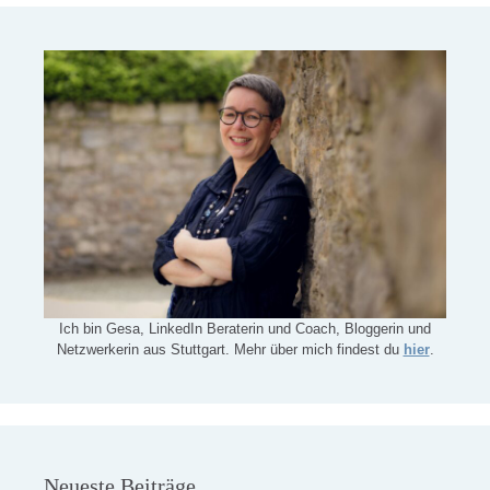
Ich bin Gesa, LinkedIn Beraterin und Coach, Bloggerin und
Netzwerkerin aus Stuttgart. Mehr über mich findest du
hier
.
Neueste Beiträge