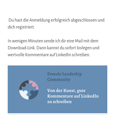
Du hast die Anmeldung erfolgreich abgeschlossen und
dich registriert.
In wenigen Minuten sende ich dir eine Mail mit dem
Download-Link. Dann kannst du sofort loslegen und
wertvolle Kommentare auf LinkedIn schreiben.