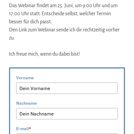
Das Webinar findet am 25. Juni, um 9:00 Uhr und um
17:00 Uhr statt. Entscheide selbst, welcher Termin
besser für dich passt.
Den Link zum Webinar sende ich dir rechtzeitig vorher
zu.
Ich freue mich, wenn du dabei bist!
Vorname
Nachname
E-mail
*